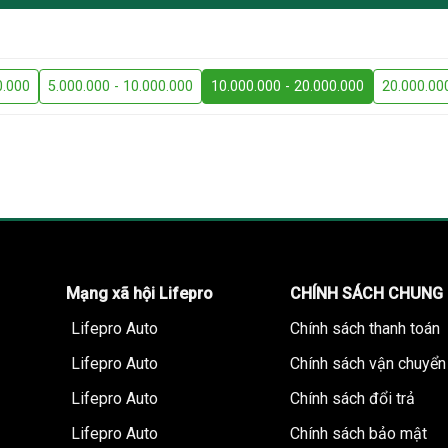
0.000
5.000.000 - 10.000.000
10.000.000 - 20.000.000
20.000.00
Mạng xã hội Lifepro
CHÍNH SÁCH CHUNG
Lifepro Auto
Chính sách thanh toán
Lifepro Auto
Chính sách vận chuyển
Lifepro Auto
Chính sách đổi trả
Lifepro Auto
Chính sách bảo mật