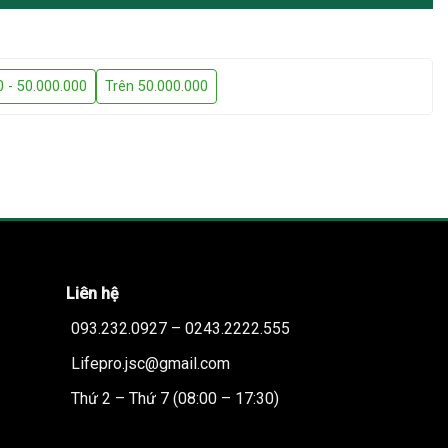
0 - 50.000.000
Trên 50.000.000
Liên hệ
093.232.0927 – 0243.2222.555
Lifepro.jsc@gmail.com
Thứ 2 – Thứ 7 (08:00 – 17:30)