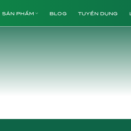
SẢN PHẨM
BLOG
TUYỂN DỤNG