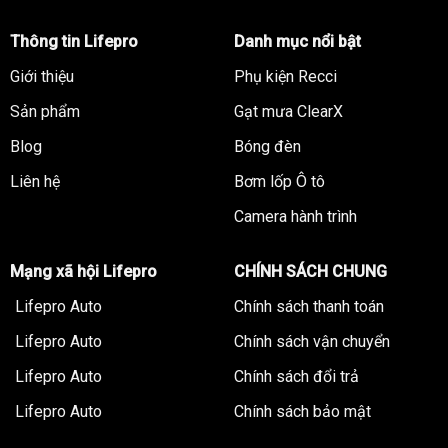
Thông tin Lifepro
Danh mục nổi bật
Giới thiệu
Phụ kiện Recci
Sản phẩm
Gạt mưa ClearX
Blog
Bóng đèn
Liên hệ
Bơm lốp Ô tô
Camera hành trình
Mạng xã hội Lifepro
CHÍNH SÁCH CHUNG
Lifepro Auto
Chính sách thanh toán
Lifepro Auto
Chính sách vận chuyển
Lifepro Auto
Chính sách đổi trả
Lifepro Auto
Chính sách bảo mật