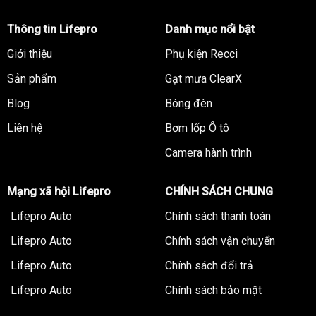
Thông tin Lifepro
Danh mục nổi bật
Giới thiệu
Phụ kiện Recci
Sản phẩm
Gạt mưa ClearX
Blog
Bóng đèn
Liên hệ
Bơm lốp Ô tô
Camera hành trình
Mạng xã hội Lifepro
CHÍNH SÁCH CHUNG
Lifepro Auto
Chính sách thanh toán
Lifepro Auto
Chính sách vận chuyển
Lifepro Auto
Chính sách đổi trả
Lifepro Auto
Chính sách bảo mật