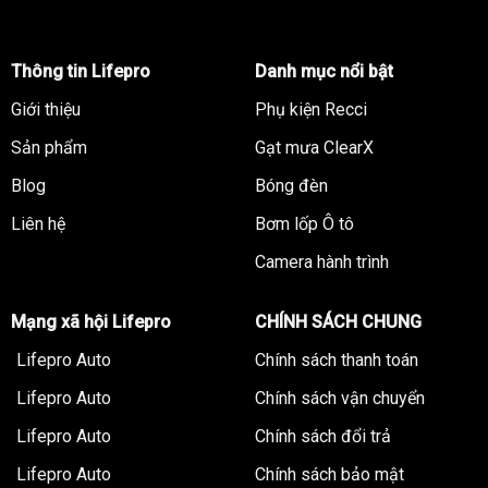
Thông tin Lifepro
Danh mục nổi bật
Giới thiệu
Phụ kiện Recci
Sản phẩm
Gạt mưa ClearX
Blog
Bóng đèn
Liên hệ
Bơm lốp Ô tô
Camera hành trình
Mạng xã hội Lifepro
CHÍNH SÁCH CHUNG
Lifepro Auto
Chính sách thanh toán
Lifepro Auto
Chính sách vận chuyển
Lifepro Auto
Chính sách đổi trả
Lifepro Auto
Chính sách bảo mật