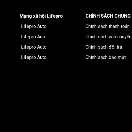
Mạng xã hội Lifepro
CHÍNH SÁCH CHUNG
Lifepro Auto
Chính sách thanh toán
Lifepro Auto
Chính sách vận chuyển
Lifepro Auto
Chính sách đổi trả
Lifepro Auto
Chính sách bảo mật