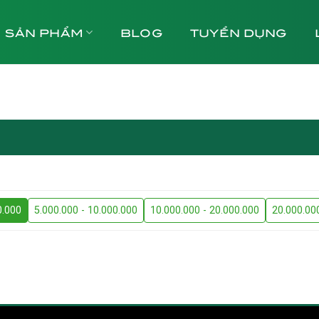
SẢN PHẨM
BLOG
TUYỂN DỤNG
0.000
5.000.000 - 10.000.000
10.000.000 - 20.000.000
20.000.00