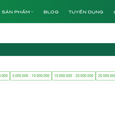
SẢN PHẨM
BLOG
TUYỂN DỤNG
0.000
5.000.000 - 10.000.000
10.000.000 - 20.000.000
20.000.00