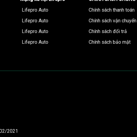
Lifepro Auto
Chính sách thanh toán
Lifepro Auto
Chính sách vận chuyển
Lifepro Auto
Chính sách đổi trả
Lifepro Auto
Chính sách bảo mật
/02/2021