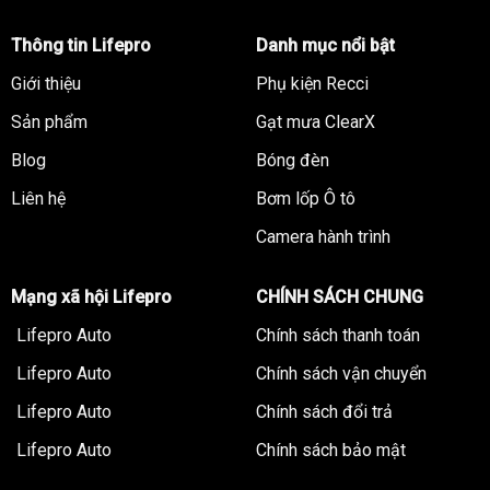
Thông tin Lifepro
Danh mục nổi bật
Giới thiệu
Phụ kiện Recci
Sản phẩm
Gạt mưa ClearX
Blog
Bóng đèn
Liên hệ
Bơm lốp Ô tô
Camera hành trình
Mạng xã hội Lifepro
CHÍNH SÁCH CHUNG
Lifepro Auto
Chính sách thanh toán
Lifepro Auto
Chính sách vận chuyển
Lifepro Auto
Chính sách đổi trả
Lifepro Auto
Chính sách bảo mật