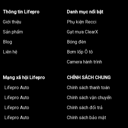
Thông tin Lifepro
Danh mục nổi bật
Giới thiệu
Phụ kiện Recci
Sản phẩm
Gạt mưa ClearX
Blog
Bóng đèn
Liên hệ
Bơm lốp Ô tô
Camera hành trình
Mạng xã hội Lifepro
CHÍNH SÁCH CHUNG
Lifepro Auto
Chính sách thanh toán
Lifepro Auto
Chính sách vận chuyển
Lifepro Auto
Chính sách đổi trả
Lifepro Auto
Chính sách bảo mật