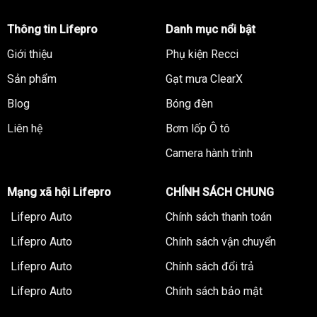
Thông tin Lifepro
Danh mục nổi bật
Giới thiệu
Phụ kiện Recci
Sản phẩm
Gạt mưa ClearX
Blog
Bóng đèn
Liên hệ
Bơm lốp Ô tô
Camera hành trình
Mạng xã hội Lifepro
CHÍNH SÁCH CHUNG
Lifepro Auto
Chính sách thanh toán
Lifepro Auto
Chính sách vận chuyển
Lifepro Auto
Chính sách đổi trả
Lifepro Auto
Chính sách bảo mật