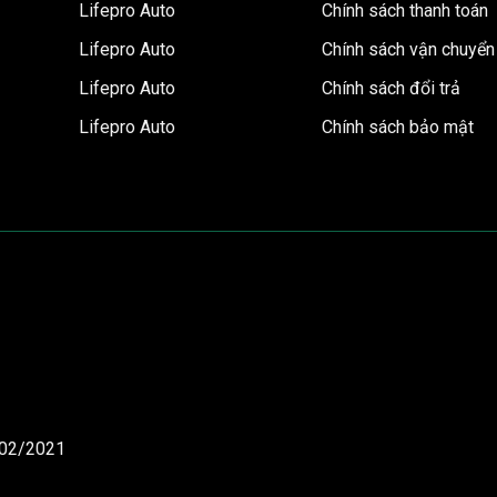
Lifepro Auto
Chính sách thanh toán
Lifepro Auto
Chính sách vận chuyển
Lifepro Auto
Chính sách đổi trả
Lifepro Auto
Chính sách bảo mật
/02/2021