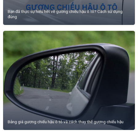
Bạn đã thực sự hiểu hết về gương chiếu hậu ô tô? Cách sử dụng
đúng
Bảng giá gương chiếu hậu ô tô và cách thay thế gương chiếu hậu