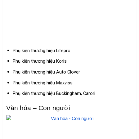
Phụ kiện thương hiệu Lifepro
Phụ kiện thương hiệu Koris
Phụ kiện thương hiệu Auto Clover
Phụ kiện thương hiệu Maxviss
Phụ kiện thương hiệu Buckingham, Carori
Văn hóa – Con người