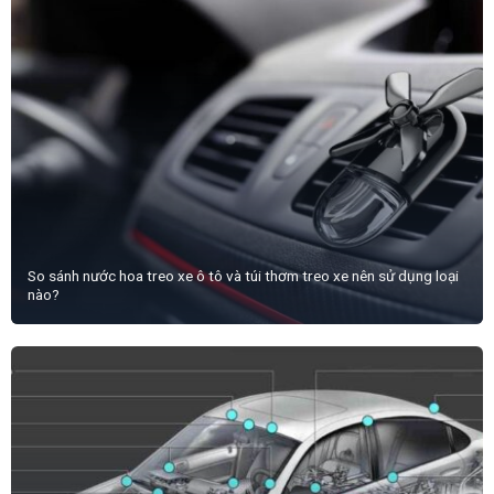
So sánh nước hoa treo xe ô tô và túi thơm treo xe nên sử dụng loại
nào?