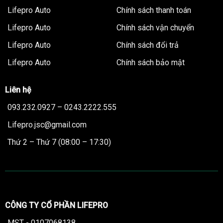
Lifepro Auto
Chính sách thanh toán
Lifepro Auto
Chính sách vận chuyển
Lifepro Auto
Chính sách đổi trả
Lifepro Auto
Chính sách bảo mật
Liên hệ
093.232.0927 – 0243.2222.555
Lifepro.jsc@gmail.com
Thứ 2 – Thứ 7 (08:00 – 17:30)
CÔNG TY CỔ PHẦN LIFEPRO
MST - 0107068138