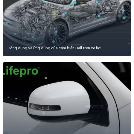
Công dụng và ứng dụng của cảm biến Hall trên xe hơi