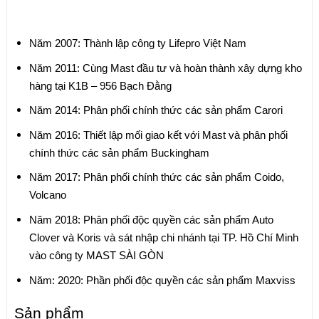
Năm 2007: Thành lập công ty Lifepro Việt Nam
Năm 2011: Cùng Mast đầu tư và hoàn thành xây dựng kho
hàng tại K1B – 956 Bạch Đằng
Năm 2014: Phân phối chính thức các sản phẩm Carori
Năm 2016: Thiết lập mối giao kết với Mast và phân phối
chính thức các sản phẩm Buckingham
Năm 2017: Phân phối chính thức các sản phẩm Coido,
Volcano
Năm 2018: Phân phối độc quyền các sản phẩm Auto
Clover và Koris và sát nhập chi nhánh tại TP. Hồ Chí Minh
vào công ty MAST SÀI GÒN
Năm: 2020: Phần phối độc quyền các sản phẩm Maxviss
Sản phẩm