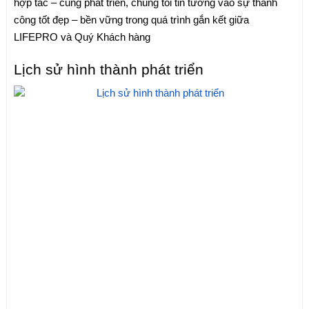
hợp tác – cũng phát triển, chúng tôi tin tưởng vào sự thành
công tốt đẹp – bền vững trong quá trình gắn kết giữa
LIFEPRO và Quý Khách hàng
Lịch sử hình thành phát triển