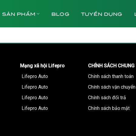
SẢN PHẨM
BLOG
TUYỂN DỤNG
Mạng xã hội Lifepro
CHÍNH SÁCH CHUNG
Lifepro Auto
Chính sách thanh toán
Lifepro Auto
Chính sách vận chuyển
Lifepro Auto
Chính sách đổi trả
Lifepro Auto
Chính sách bảo mật