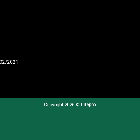
/02/2021
Copyright 2026 ©
Lifepro