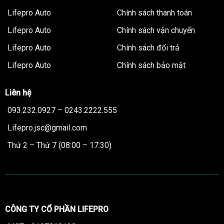
Lifepro Auto
Chính sách thanh toán
Lifepro Auto
Chính sách vận chuyển
Lifepro Auto
Chính sách đổi trả
Lifepro Auto
Chính sách bảo mật
Liên hệ
093.232.0927 – 0243.2222.555
Lifepro.jsc@gmail.com
Thứ 2 – Thứ 7 (08:00 – 17:30)
CÔNG TY CỔ PHẦN LIFEPRO