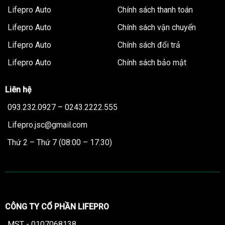
Lifepro Auto
Chính sách thanh toán
Lifepro Auto
Chính sách vận chuyển
Lifepro Auto
Chính sách đổi trả
Lifepro Auto
Chính sách bảo mật
Liên hệ
093.232.0927 – 0243.2222.555
Lifepro.jsc@gmail.com
Thứ 2 – Thứ 7 (08:00 – 17:30)
CÔNG TY CỔ PHẦN LIFEPRO
MST - 0107068138