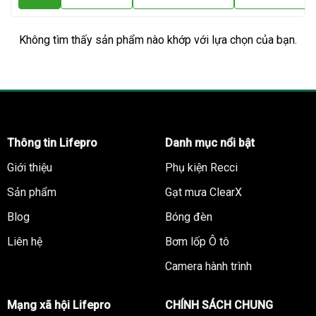
Không tìm thấy sản phẩm nào khớp với lựa chọn của bạn.
Thông tin Lifepro
Danh mục nổi bật
Giới thiệu
Phụ kiện Recci
Sản phẩm
Gạt mưa ClearX
Blog
Bóng đèn
Liên hệ
Bơm lốp Ô tô
Camera hành trình
Mạng xã hội Lifepro
CHÍNH SÁCH CHUNG