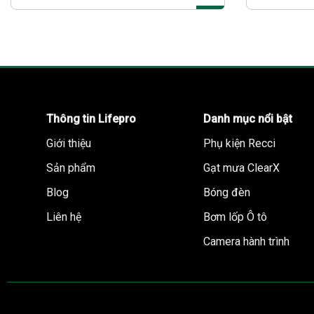
Thông tin Lifepro
Danh mục nổi bật
Giới thiệu
Phụ kiện Recci
Sản phẩm
Gạt mưa ClearX
Blog
Bóng đèn
Liên hệ
Bơm lốp Ô tô
Camera hành trình