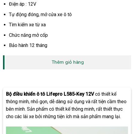
Điện áp : 12V
Tự động đóng, mở cửa xe ô tô
Tìm kiếm xe từ xa
Chức năng mở cốp
Bảo hành 12 tháng
Thêm giỏ hàng
Bộ điều khiển ô tô Lifepro L585-Key 12V
có thiết kế
thông minh, nhỏ gọn, dễ dàng sử dụng và rất tiện cầm theo
bên mình. Sản phẩm có thiết kế thông minh, rất thiết thực
cho các lái xe bởi những tiện ích mà sản phẩm mang lại.