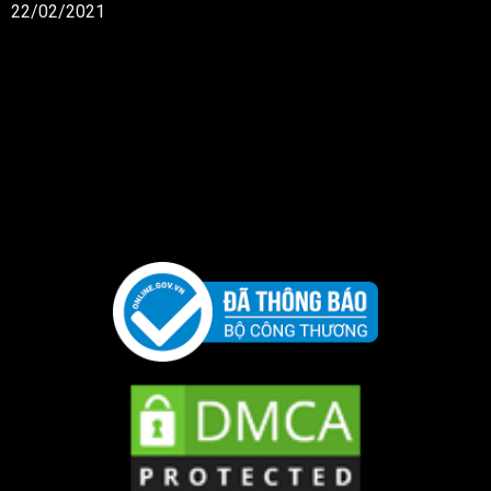
22/02/2021