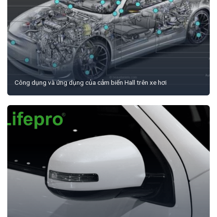
Công dụng và ứng dụng của cảm biến Hall trên xe hơi