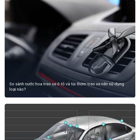
So sánh nước hoa treo xe ô tô và túi thơm treo xe nên sử dụng
loại nào?