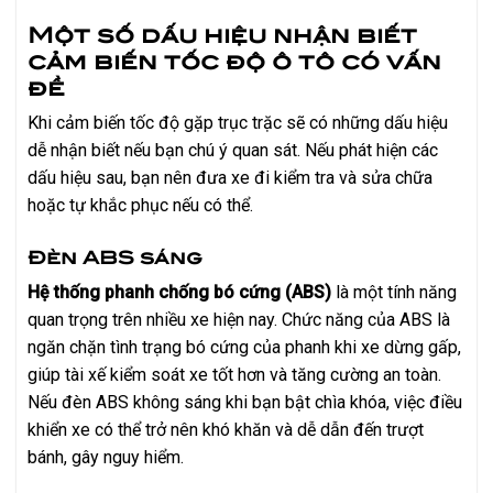
Một số dấu hiệu nhận biết
cảm biến tốc độ ô tô có vấn
đề
Khi cảm biến tốc độ gặp trục trặc sẽ có những dấu hiệu
dễ nhận biết nếu bạn chú ý quan sát. Nếu phát hiện các
dấu hiệu sau, bạn nên đưa xe đi kiểm tra và sửa chữa
hoặc tự khắc phục nếu có thể.
Đèn ABS sáng
Hệ thống phanh chống bó cứng (ABS)
là một tính năng
quan trọng trên nhiều xe hiện nay. Chức năng của ABS là
ngăn chặn tình trạng bó cứng của phanh khi xe dừng gấp,
giúp tài xế kiểm soát xe tốt hơn và tăng cường an toàn.
Nếu đèn ABS không sáng khi bạn bật chìa khóa, việc điều
khiển xe có thể trở nên khó khăn và dễ dẫn đến trượt
bánh, gây nguy hiểm.