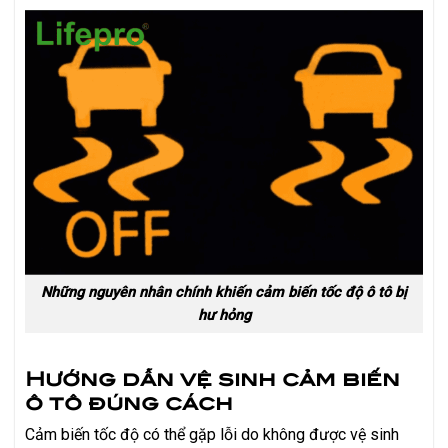
Những nguyên nhân chính khiến cảm biến tốc độ ô tô bị
hư hỏng
Hướng dẫn vệ sinh cảm biến
ô tô đúng cách
Cảm biến tốc độ có thể gặp lỗi do không được vệ sinh