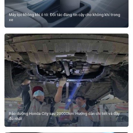
Máy lọc không khí ô tô: Đối tác đáng tin cậy cho không khí trong
xe
Bảo dưỡng Honda City sau 20000km: Hướng dẫn chi tiết và đầy
đủ nhất