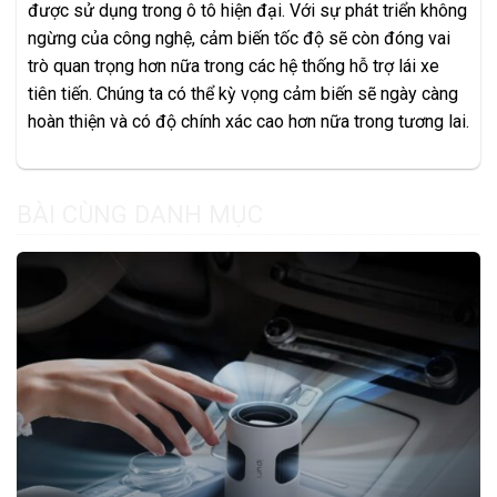
được sử dụng trong ô tô hiện đại. Với sự phát triển không
ngừng của công nghệ, cảm biến tốc độ sẽ còn đóng vai
trò quan trọng hơn nữa trong các hệ thống hỗ trợ lái xe
tiên tiến. Chúng ta có thể kỳ vọng cảm biến sẽ ngày càng
hoàn thiện và có độ chính xác cao hơn nữa trong tương lai.
BÀI CÙNG DANH MỤC