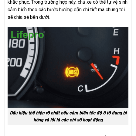
khắc phục. Trong trường hợp này, chủ xe có thể tự vệ sinh
cảm biến theo các bước hướng dẫn chi tiết mà chúng tôi
sẽ chia sẻ bên dưới.
Dấu hiệu thể hiện rõ nhất nếu cảm biến tốc độ ô tô đang bị
hỏng và lỗi là các chỉ số hoạt động