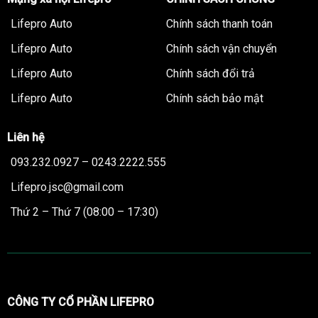
Lifepro Auto
Chính sách thanh toán
Lifepro Auto
Chính sách vận chuyển
Lifepro Auto
Chính sách đổi trả
Lifepro Auto
Chính sách bảo mật
Liên hệ
093.232.0927 – 0243.2222.555
Lifepro.jsc@gmail.com
Thứ 2 – Thứ 7 (08:00 – 17:30)
CÔNG TY CỔ PHẦN LIFEPRO