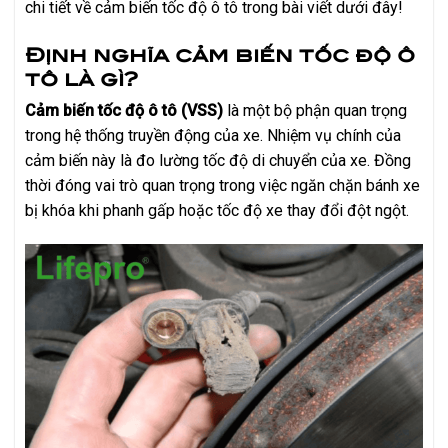
chi tiết về cảm biến tốc độ ô tô trong bài viết dưới đây!
Định nghĩa cảm biến tốc độ ô
tô là gì?
Cảm biến tốc độ ô tô (VSS)
là một bộ phận quan trọng
trong hệ thống truyền động của xe. Nhiệm vụ chính của
cảm biến này là đo lường tốc độ di chuyển của xe. Đồng
thời đóng vai trò quan trọng trong việc ngăn chặn bánh xe
bị khóa khi phanh gấp hoặc tốc độ xe thay đổi đột ngột.