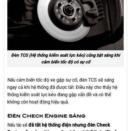
Đèn TCS (Hệ thống kiểm soát lực kéo) cũng bật sáng khi
cảm biến tốc độ có sự cố
Nếu cảm biến tốc độ xe gặp sự cố, đèn TCS sẽ sáng
ngay cả khi hệ thống đã được tắt. Điều này cho thấy hệ
thống kiểm soát lực kéo đang gặp vấn đề và có thể
không còn hoạt động hiệu quả.
Đèn Check Engine sáng
Nếu tài xế
đã tắt hệ thống điện nhưng đèn Check