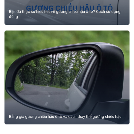
Bạn đã thực sự hiểu hết về gương chiếu hậu ô tô? Cách sử dụng
đúng
Bảng giá gương chiếu hậu ô tô và cách thay thế gương chiếu hậu