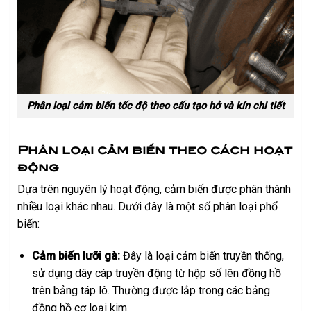
Phân loại cảm biến tốc độ theo cấu tạo hở và kín chi tiết
Phân loại cảm biến theo cách hoạt
động
Dựa trên nguyên lý hoạt động, cảm biến được phân thành
nhiều loại khác nhau. Dưới đây là một số phân loại phổ
biến:
Cảm biến lưỡi gà:
Đây là loại cảm biến truyền thống,
sử dụng dây cáp truyền động từ hộp số lên đồng hồ
trên bảng táp lô. Thường được lắp trong các bảng
đồng hồ cơ loại kim.