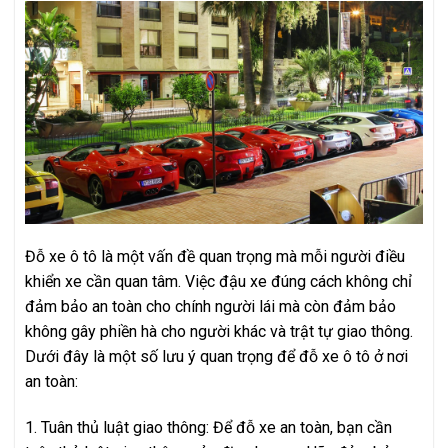
Đỗ xe ô tô là một vấn đề quan trọng mà mỗi người điều
khiển xe cần quan tâm. Việc đậu xe đúng cách không chỉ
đảm bảo an toàn cho chính người lái mà còn đảm bảo
không gây phiền hà cho người khác và trật tự giao thông.
Dưới đây là một số lưu ý quan trọng để đỗ xe ô tô ở nơi
an toàn:
1. Tuân thủ luật giao thông: Để đỗ xe an toàn, bạn cần