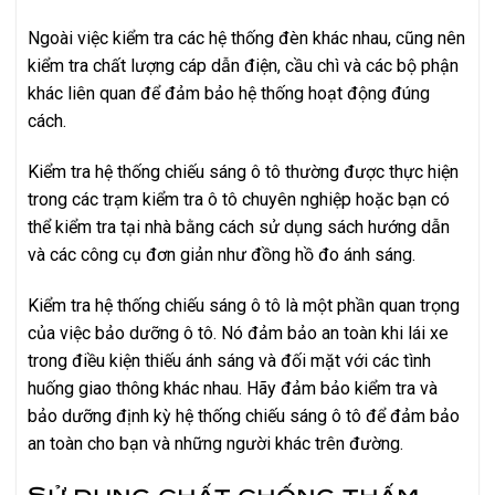
Ngoài việc kiểm tra các hệ thống đèn khác nhau, cũng nên
kiểm tra chất lượng cáp dẫn điện, cầu chì và các bộ phận
khác liên quan để đảm bảo hệ thống hoạt động đúng
cách.
Kiểm tra hệ thống chiếu sáng ô tô thường được thực hiện
trong các trạm kiểm tra ô tô chuyên nghiệp hoặc bạn có
thể kiểm tra tại nhà bằng cách sử dụng sách hướng dẫn
và các công cụ đơn giản như đồng hồ đo ánh sáng.
Kiểm tra hệ thống chiếu sáng ô tô là một phần quan trọng
của việc bảo dưỡng ô tô. Nó đảm bảo an toàn khi lái xe
trong điều kiện thiếu ánh sáng và đối mặt với các tình
huống giao thông khác nhau. Hãy đảm bảo kiểm tra và
bảo dưỡng định kỳ hệ thống chiếu sáng ô tô để đảm bảo
an toàn cho bạn và những người khác trên đường.
Sử dụng chất chống thấm