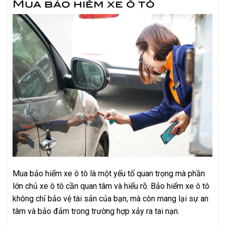
Mua bảo hiểm xe ô tô
Mua bảo hiểm xe ô tô là một yếu tố quan trọng mà phần
lớn chủ xe ô tô cần quan tâm và hiểu rõ. Bảo hiểm xe ô tô
không chỉ bảo vệ tài sản của bạn, mà còn mang lại sự an
tâm và bảo đảm trong trường hợp xảy ra tai nạn.