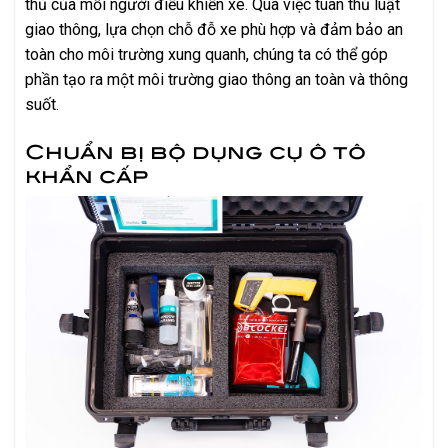
thủ của mỗi người điều khiển xe. Qua việc tuân thủ luật
giao thông, lựa chọn chỗ đỗ xe phù hợp và đảm bảo an
toàn cho môi trường xung quanh, chúng ta có thể góp
phần tạo ra một môi trường giao thông an toàn và thông
suốt.
Chuẩn bị bộ dụng cụ ô tô
khẩn cấp