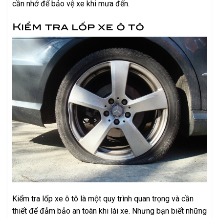
cần nhớ để bảo vệ xe khi mưa đến.
Kiểm tra lốp xe ô tô
Kiểm tra lốp xe ô tô là một quy trình quan trọng và cần
thiết để đảm bảo an toàn khi lái xe. Nhưng bạn biết những