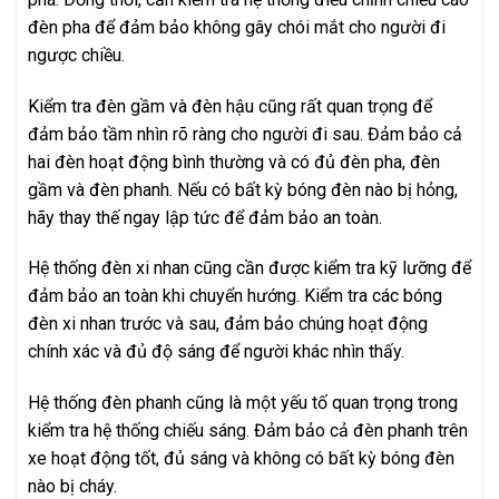
đèn pha để đảm bảo không gây chói mắt cho người đi
ngược chiều.
Kiểm tra đèn gầm và đèn hậu cũng rất quan trọng để
đảm bảo tầm nhìn rõ ràng cho người đi sau. Đảm bảo cả
hai đèn hoạt động bình thường và có đủ đèn pha, đèn
gầm và đèn phanh. Nếu có bất kỳ bóng đèn nào bị hỏng,
hãy thay thế ngay lập tức để đảm bảo an toàn.
Hệ thống đèn xi nhan cũng cần được kiểm tra kỹ lưỡng để
đảm bảo an toàn khi chuyển hướng. Kiểm tra các bóng
đèn xi nhan trước và sau, đảm bảo chúng hoạt động
chính xác và đủ độ sáng để người khác nhìn thấy.
Hệ thống đèn phanh cũng là một yếu tố quan trọng trong
kiểm tra hệ thống chiếu sáng. Đảm bảo cả đèn phanh trên
xe hoạt động tốt, đủ sáng và không có bất kỳ bóng đèn
nào bị cháy.