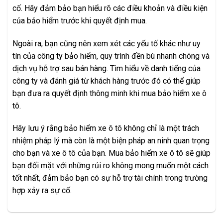
cố. Hãy đảm bảo bạn hiểu rõ các điều khoản và điều kiện
của bảo hiểm trước khi quyết định mua.
Ngoài ra, bạn cũng nên xem xét các yếu tố khác như uy
tín của công ty bảo hiểm, quy trình đền bù nhanh chóng và
dịch vụ hỗ trợ sau bán hàng. Tìm hiểu về danh tiếng của
công ty và đánh giá từ khách hàng trước đó có thể giúp
bạn đưa ra quyết định thông minh khi mua bảo hiểm xe ô
tô.
Hãy lưu ý rằng bảo hiểm xe ô tô không chỉ là một trách
nhiệm pháp lý mà còn là một biện pháp an ninh quan trọng
cho bạn và xe ô tô của bạn. Mua bảo hiểm xe ô tô sẽ giúp
bạn đối mặt với những rủi ro không mong muốn một cách
tốt nhất, đảm bảo bạn có sự hỗ trợ tài chính trong trường
hợp xảy ra sự cố.