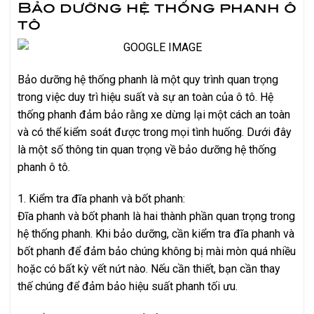
Bảo dưỡng hệ thống phanh ô
tô
Bảo dưỡng hệ thống phanh là một quy trình quan trọng
trong việc duy trì hiệu suất và sự an toàn của ô tô. Hệ
thống phanh đảm bảo rằng xe dừng lại một cách an toàn
và có thể kiểm soát được trong mọi tình huống. Dưới đây
là một số thông tin quan trọng về bảo dưỡng hệ thống
phanh ô tô.
1. Kiểm tra đĩa phanh và bốt phanh:
Đĩa phanh và bốt phanh là hai thành phần quan trọng trong
hệ thống phanh. Khi bảo dưỡng, cần kiểm tra đĩa phanh và
bốt phanh để đảm bảo chúng không bị mài mòn quá nhiều
hoặc có bất kỳ vết nứt nào. Nếu cần thiết, bạn cần thay
thế chúng để đảm bảo hiệu suất phanh tối ưu.