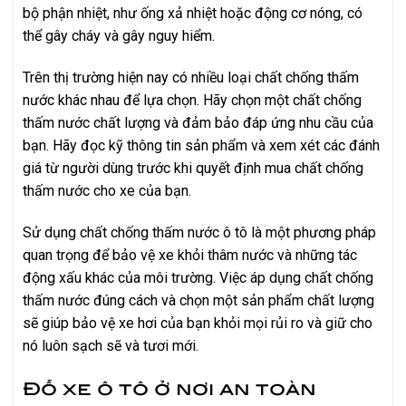
bộ phận nhiệt, như ống xả nhiệt hoặc động cơ nóng, có
thể gây cháy và gây nguy hiểm.
Trên thị trường hiện nay có nhiều loại chất chống thấm
nước khác nhau để lựa chọn. Hãy chọn một chất chống
thấm nước chất lượng và đảm bảo đáp ứng nhu cầu của
bạn. Hãy đọc kỹ thông tin sản phẩm và xem xét các đánh
giá từ người dùng trước khi quyết định mua chất chống
thấm nước cho xe của bạn.
Sử dụng chất chống thấm nước ô tô là một phương pháp
quan trọng để bảo vệ xe khỏi thâm nước và những tác
động xấu khác của môi trường. Việc áp dụng chất chống
thấm nước đúng cách và chọn một sản phẩm chất lượng
sẽ giúp bảo vệ xe hơi của bạn khỏi mọi rủi ro và giữ cho
nó luôn sạch sẽ và tươi mới.
Đỗ xe ô tô ở nơi an toàn