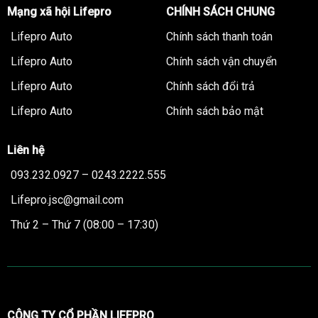
Mạng xã hội Lifepro
CHÍNH SÁCH CHUNG
Lifepro Auto
Chính sách thanh toán
Lifepro Auto
Chính sách vận chuyển
Lifepro Auto
Chính sách đổi trả
Lifepro Auto
Chính sách bảo mật
Liên hệ
093.232.0927 – 0243.2222.555
Lifepro.jsc@gmail.com
Thứ 2 – Thứ 7 (08:00 – 17:30)
CÔNG TY CỔ PHẦN LIFEPRO