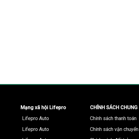
Mạng xã hội Lifepro
CHÍNH SÁCH CHUNG
Lifepro Auto
Chính sách thanh toán
Lifepro Auto
Chính sách vận chuyển