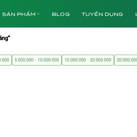
SẢN PHẨM
BLOG
TUYỂN DỤNG
áng”
0.000
5.000.000 - 10.000.000
10.000.000 - 20.000.000
20.000.00