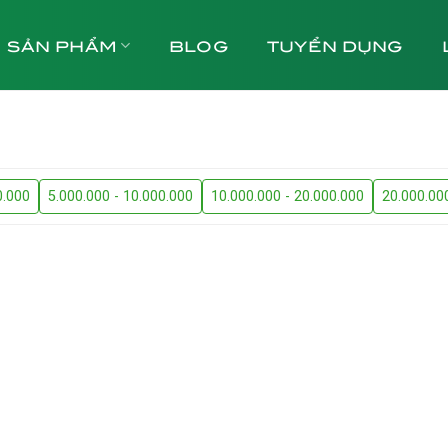
SẢN PHẨM
BLOG
TUYỂN DỤNG
0.000
5.000.000 - 10.000.000
10.000.000 - 20.000.000
20.000.00