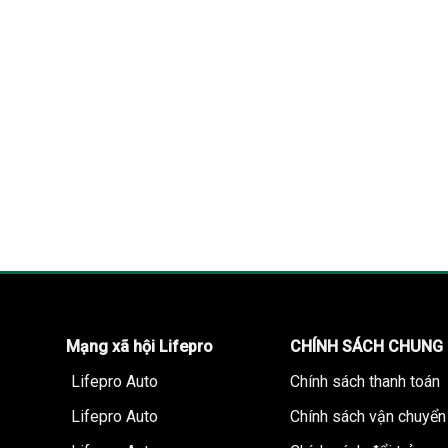
Mạng xã hội Lifepro
CHÍNH SÁCH CHUNG
Lifepro Auto
Chính sách thanh toán
Lifepro Auto
Chính sách vận chuyển