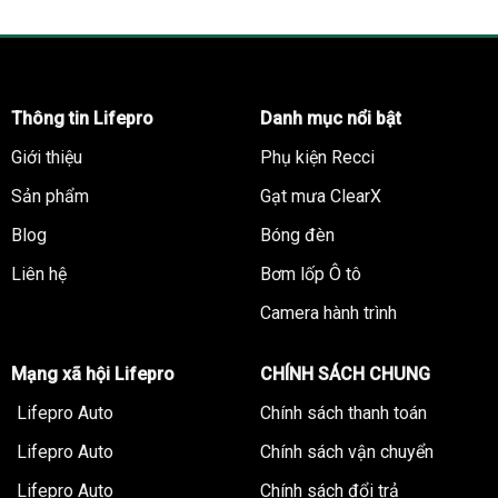
Thông tin Lifepro
Danh mục nổi bật
Giới thiệu
Phụ kiện Recci
Sản phẩm
Gạt mưa ClearX
Blog
Bóng đèn
Liên hệ
Bơm lốp Ô tô
Camera hành trình
Mạng xã hội Lifepro
CHÍNH SÁCH CHUNG
Lifepro Auto
Chính sách thanh toán
Lifepro Auto
Chính sách vận chuyển
Lifepro Auto
Chính sách đổi trả