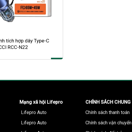
nh tích hợp dây Type-C
CCI RCC-N22
Mạng xã hội Lifepro
CHÍNH SÁCH CHUNG
Lifepro Auto
Chính sách thanh toán
Lifepro Auto
Chính sách vận chuyển