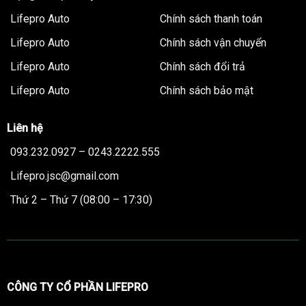
Lifepro Auto
Chính sách thanh toán
Lifepro Auto
Chính sách vận chuyển
Lifepro Auto
Chính sách đổi trả
Lifepro Auto
Chính sách bảo mật
Liên hệ
093.232.0927 – 0243.2222.555
Lifepro.jsc@gmail.com
Thứ 2 – Thứ 7 (08:00 – 17:30)
CÔNG TY CỔ PHẦN LIFEPRO