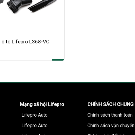
i ô tô Lifepro L368-VC
Mạng xã hội Lifepro
CHÍNH SÁCH CHUNG
Lifepro Auto
Chính sách thanh toán
Lifepro Auto
Chính sách vận chuyển