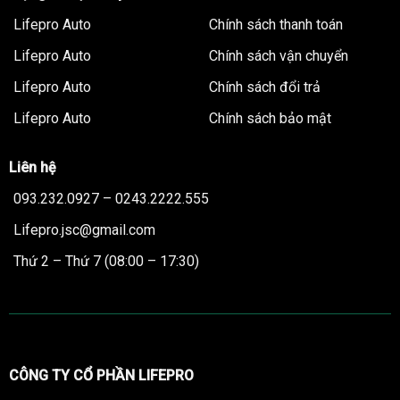
Lifepro Auto
Chính sách thanh toán
Lifepro Auto
Chính sách vận chuyển
Lifepro Auto
Chính sách đổi trả
Lifepro Auto
Chính sách bảo mật
Liên hệ
093.232.0927 – 0243.2222.555
Lifepro.jsc@gmail.com
Thứ 2 – Thứ 7 (08:00 – 17:30)
CÔNG TY CỔ PHẦN LIFEPRO