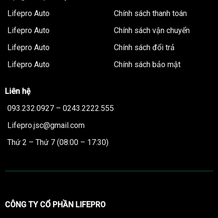
Lifepro Auto
Chính sách thanh toán
Lifepro Auto
Chính sách vận chuyển
Lifepro Auto
Chính sách đổi trả
Lifepro Auto
Chính sách bảo mật
Liên hệ
093.232.0927 – 0243.2222.555
Lifepro.jsc@gmail.com
Thứ 2 – Thứ 7 (08:00 – 17:30)
CÔNG TY CỔ PHẦN LIFEPRO