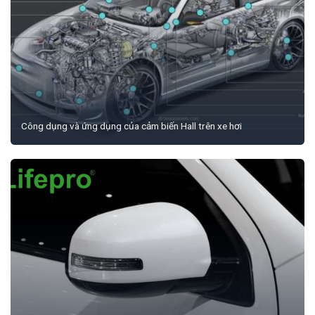
Công dụng và ứng dụng của cảm biến Hall trên xe hơi