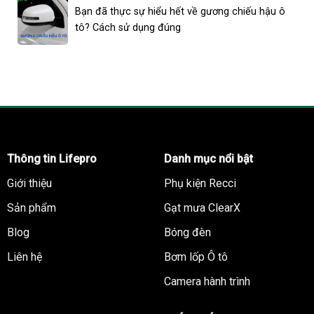
Bạn đã thực sự hiểu hết về gương chiếu hậu ô
tô? Cách sử dụng đúng
Thông tin Lifepro
Danh mục nổi bật
Giới thiệu
Phụ kiện Recci
Sản phẩm
Gạt mưa ClearX
Blog
Bóng đèn
Liên hệ
Bơm lốp Ô tô
Camera hành trình