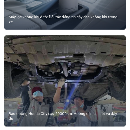
Máy lọc không khí ô tô: Đối tác đáng tin cậy cho không khí trong
xe
Bảo dưỡng Honda City sau 20000km: Hướng dẫn chi tiết và đầy
đủ