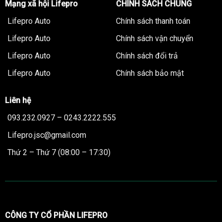
Mạng xã hội Lifepro
CHÍNH SÁCH CHUNG
Lifepro Auto
Chính sách thanh toán
Lifepro Auto
Chính sách vận chuyển
Lifepro Auto
Chính sách đổi trả
Lifepro Auto
Chính sách bảo mật
Liên hệ
093.232.0927 – 0243.2222.555
Lifepro.jsc@gmail.com
Thứ 2 – Thứ 7 (08:00 – 17:30)
CÔNG TY CỔ PHẦN LIFEPRO