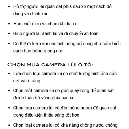
Hỗ trợ người lái quan sát phía sau xe một cách dễ
dàng và chính xác
Hạn chế rủi ro va chạm khi lùi xe
Giúp người lái đánh lái và di chuyển an toàn
Có thể đi kèm với các tính năng bổ sung như cảm biến
cảnh báo bằng giọng nói
Chọn mua camera lùi ô tô:
Lựa chọn loại camera lùi có chất lượng hình ảnh sắc
nét và rõ ràng
Chọn mắt camera lùi có góc quay rộng để quan sát
được toàn bộ vùng phía sau xe
Chọn loại camera lùi có đèn hồng ngoại để quan sát
trong điều kiện thiếu sáng tốt hơn
Chọn loại camera lùi có khả năng chống nước, chống