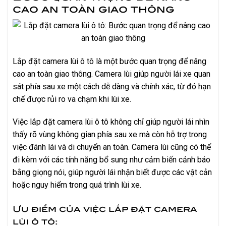
cao an toàn giao thông
Lắp đặt camera lùi ô tô là một bước quan trọng để nâng
cao an toàn giao thông. Camera lùi giúp người lái xe quan
sát phía sau xe một cách dễ dàng và chính xác, từ đó hạn
chế được rủi ro va chạm khi lùi xe.
Việc lắp đặt camera lùi ô tô không chỉ giúp người lái nhìn
thấy rõ vùng không gian phía sau xe mà còn hỗ trợ trong
việc đánh lái và di chuyển an toàn. Camera lùi cũng có thể
đi kèm với các tính năng bổ sung như cảm biến cảnh báo
bằng giọng nói, giúp người lái nhận biết được các vật cản
hoặc nguy hiểm trong quá trình lùi xe.
Ưu điểm của việc lắp đặt camera
lùi ô tô: