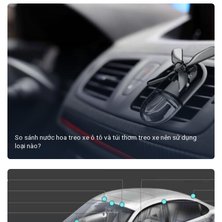
So sánh nước hoa treo xe ô tô và túi thơm treo xe nên sử dụng
loại nào?