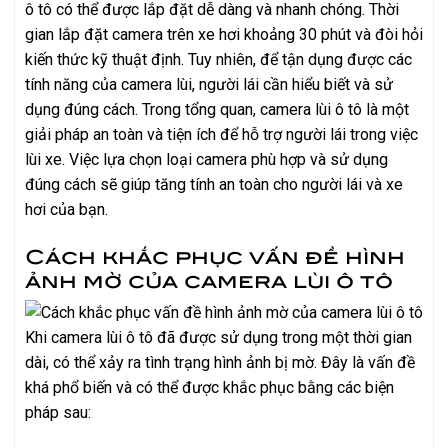
ô tô có thể được lắp đặt dễ dàng và nhanh chóng. Thời
gian lắp đặt camera trên xe hơi khoảng 30 phút và đòi hỏi
kiến thức kỹ thuật định. Tuy nhiên, để tận dụng được các
tính năng của camera lùi, người lái cần hiểu biết và sử
dụng đúng cách. Trong tổng quan, camera lùi ô tô là một
giải pháp an toàn và tiện ích để hỗ trợ người lái trong việc
lùi xe. Việc lựa chọn loại camera phù hợp và sử dụng
đúng cách sẽ giúp tăng tính an toàn cho người lái và xe
hơi của bạn.
Cách khắc phục vấn đề hình
ảnh mờ của camera lùi ô tô
Khi camera lùi ô tô đã được sử dụng trong một thời gian
dài, có thể xảy ra tình trạng hình ảnh bị mờ. Đây là vấn đề
khá phổ biến và có thể được khắc phục bằng các biện
pháp sau: