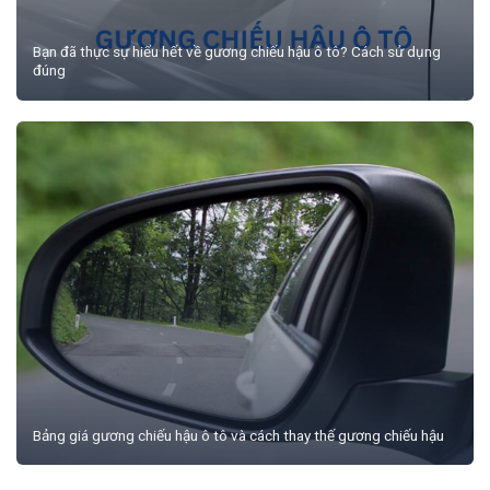
Bạn đã thực sự hiểu hết về gương chiếu hậu ô tô? Cách sử dụng
đúng
Bảng giá gương chiếu hậu ô tô và cách thay thế gương chiếu hậu