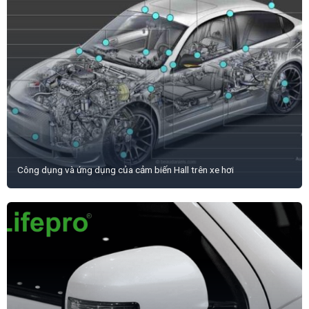
Công dụng và ứng dụng của cảm biến Hall trên xe hơi