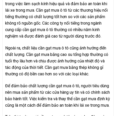
trong việc làm sạch kính hiệu quả và đảm bảo an toàn khi
lái xe trong mưa. Cần gạt mưa ô tô từ các thương hiệu nổi
tiếng thường có chất lượng tốt hơn so với các sản phẩm
không rõ nguồn gốc. Các công ty nổi tiếng trong ngành
cung cấp cần gạt mưa ô tô thường có nhiều năm kinh
nghiệm và được đánh giá cao từ người dùng trước đó.
Ngoài ra, chất liệu cần gạt mưa ô tô cũng ảnh hưởng đến
chất lượng. Cần gạt mưa bằng cao su tổng hợp thường có
tuổi thọ lâu hơn và chịu được ảnh hưởng của nhiệt độ và
tác động của thời tiết. Cần gạt mưa bằng thép không gỉ
thường có độ bền cao hơn so với các loại khác.
Để đảm bảo chất lượng cần gạt mưa ô tô, người tiêu dùng
nên mua sản phẩm từ các cửa hàng uy tín và có chính sách
bảo hành tốt. Việc kiểm tra và thay thế cần gạt mưa định kỳ
cũng là một cách để đảm bảo an toàn khi lái xe trong mưa.