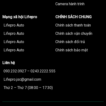
Camera hành trình
Mạng xã hội Lifepro
CHÍNH SÁCH CHUNG
Lifepro Auto
Chính sách thanh toán
Lifepro Auto
Chính sách vận chuyển
Lifepro Auto
Chính sách đổi trả
Lifepro Auto
Chính sách bảo mật
Liên hệ
093.232.0927 – 0243.2222.555
Lifepro.jsc@gmail.com
Thứ 2 – Thứ 7 (08:00 – 17:30)