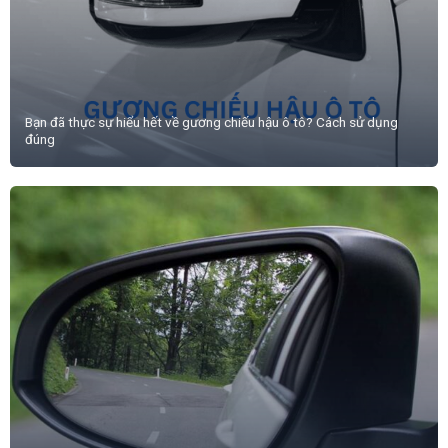
Bạn đã thực sự hiểu hết về gương chiếu hậu ô tô? Cách sử dụng
đúng