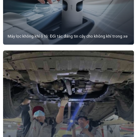
Máy lọc không khí ô tô: Đối tác đáng tin cậy cho không khí trong xe