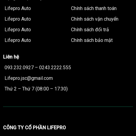
Lifepro Auto
Chính sách thanh toán
Lifepro Auto
Chính sách vận chuyển
Lifepro Auto
Chính sách đổi trả
Lifepro Auto
Chính sách bảo mật
Liên hệ
093.232.0927 – 0243.2222.555
Lifepro.jsc@gmail.com
Thứ 2 – Thứ 7 (08:00 – 17:30)
CÔNG TY CỔ PHẦN LIFEPRO