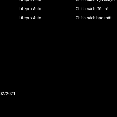
Lifepro Auto
Chính sách đổi trả
Lifepro Auto
Chính sách bảo mật
/02/2021