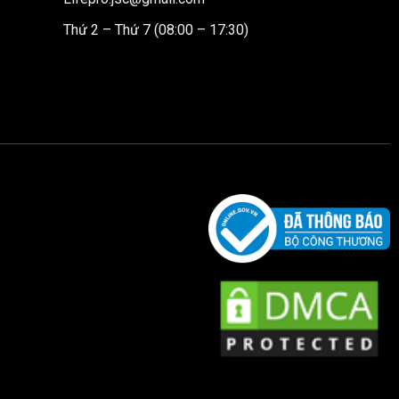
Thứ 2 – Thứ 7 (08:00 – 17:30)