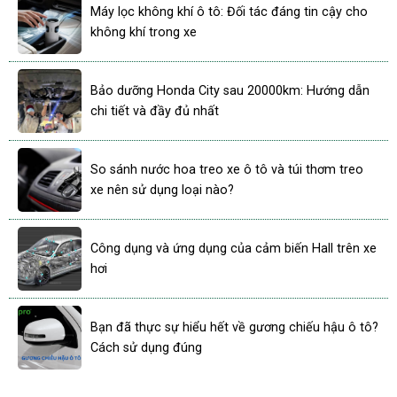
Máy lọc không khí ô tô: Đối tác đáng tin cậy cho
không khí trong xe
Bảo dưỡng Honda City sau 20000km: Hướng dẫn
chi tiết và đầy đủ nhất
So sánh nước hoa treo xe ô tô và túi thơm treo
xe nên sử dụng loại nào?
Công dụng và ứng dụng của cảm biến Hall trên xe
hơi
Bạn đã thực sự hiểu hết về gương chiếu hậu ô tô?
Cách sử dụng đúng