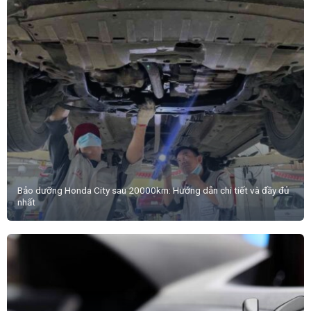
Bảo dưỡng Honda City sau 20000km: Hướng dẫn chi tiết và đầy đủ
nhất