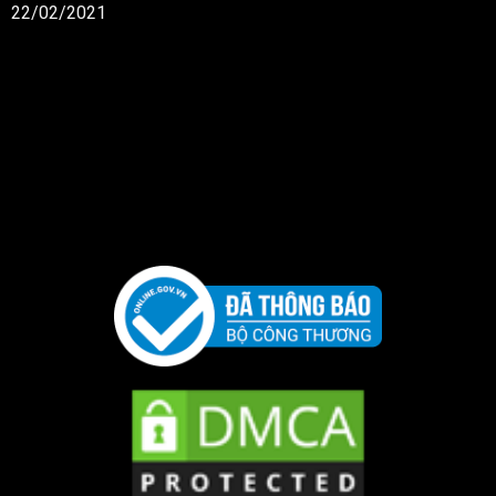
22/02/2021