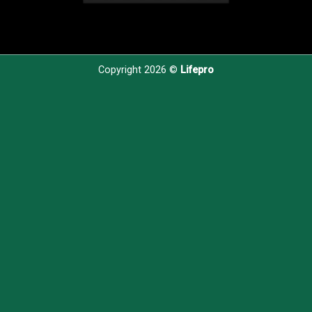
Copyright 2026 ©
Lifepro