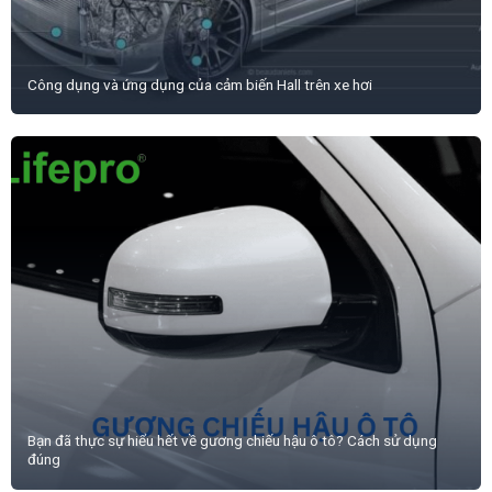
Công dụng và ứng dụng của cảm biến Hall trên xe hơi
Bạn đã thực sự hiểu hết về gương chiếu hậu ô tô? Cách sử dụng
đúng