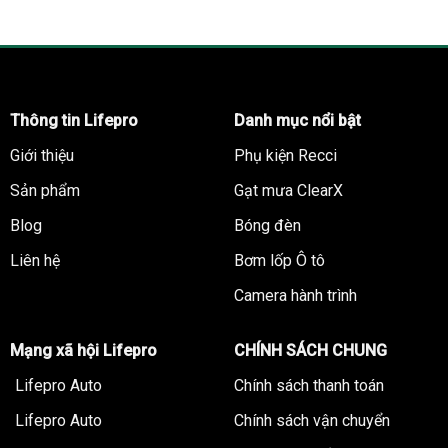
Thông tin Lifepro
Danh mục nổi bật
Giới thiệu
Phụ kiện Recci
Sản phẩm
Gạt mưa ClearX
Blog
Bóng đèn
Liên hệ
Bơm lốp Ô tô
Camera hành trình
Mạng xã hội Lifepro
CHÍNH SÁCH CHUNG
Lifepro Auto
Chính sách thanh toán
Lifepro Auto
Chính sách vận chuyển