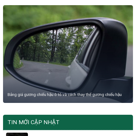
Bảng giá gương chiếu hậu ô tô và cách thay thế gương chiếu hậu
TIN MỚI CẬP NHẬT