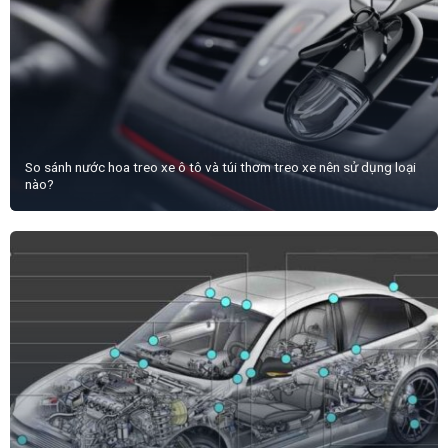
So sánh nước hoa treo xe ô tô và túi thơm treo xe nên sử dụng loại
nào?