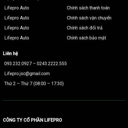
Lifepro Auto
Chính sách thanh toán
Lifepro Auto
Chính sách vận chuyển
Lifepro Auto
Chính sách đổi trả
Lifepro Auto
Chính sách bảo mật
Liên hệ
093.232.0927 – 0243.2222.555
Lifepro.jsc@gmail.com
Thứ 2 – Thứ 7 (08:00 – 17:30)
CÔNG TY CỔ PHẦN LIFEPRO